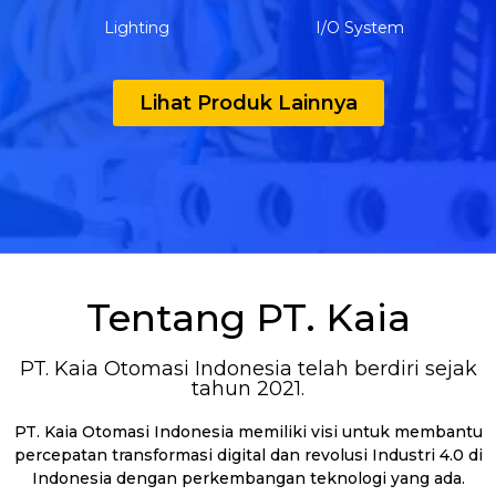
Lighting
I/O System
Lihat Produk Lainnya
Tentang PT. Kaia
PT. Kaia Otomasi Indonesia telah berdiri sejak
tahun 2021.
PT. Kaia Otomasi Indonesia memiliki visi untuk membantu
percepatan transformasi digital dan revolusi Industri 4.0 di
Indonesia dengan perkembangan teknologi yang ada.