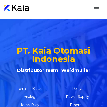
PT. Kaia Otomasi
Indonesia
Distributor resmi Weidmuller
Terminal Block
Relays
Analog
Power Supply
Heavy Duty
Ethernet