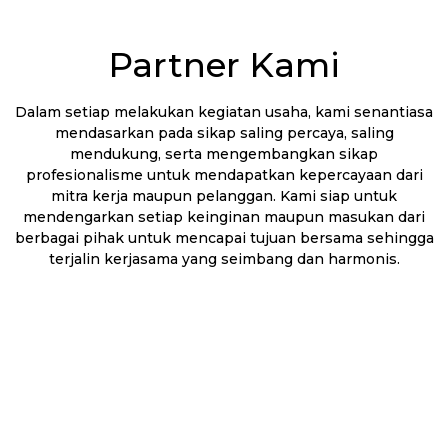
Partner Kami
Dalam setiap melakukan kegiatan usaha, kami senantiasa
mendasarkan pada sikap saling percaya, saling
mendukung, serta mengembangkan sikap
profesionalisme untuk mendapatkan kepercayaan dari
mitra kerja maupun pelanggan. Kami siap untuk
mendengarkan setiap keinginan maupun masukan dari
berbagai pihak untuk mencapai tujuan bersama sehingga
terjalin kerjasama yang seimbang dan harmonis.
Call Us
Email Us