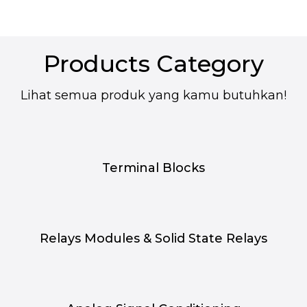
Products Category
Lihat semua produk yang kamu butuhkan!
Terminal Blocks
Relays Modules & Solid State Relays