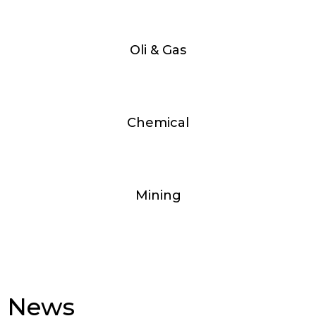
Oli & Gas
Chemical
Mining
News