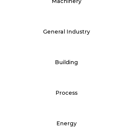
Machinery
General Industry
Building
Process
Energy