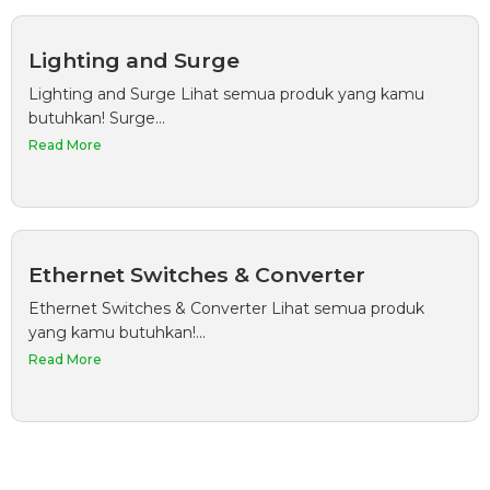
Lighting and Surge
Lighting and Surge Lihat semua produk yang kamu
butuhkan! Surge...
Read More
Ethernet Switches & Converter
Ethernet Switches & Converter Lihat semua produk
yang kamu butuhkan!...
Read More