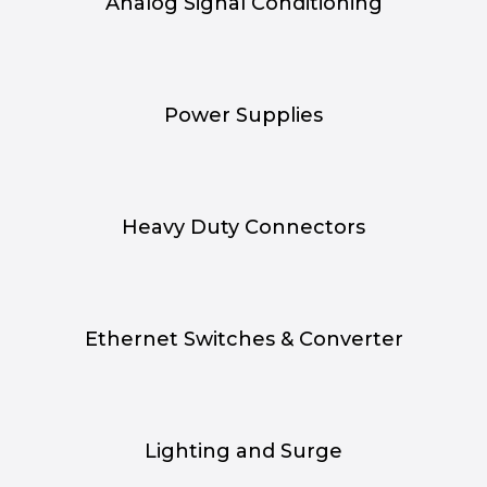
Analog Signal Conditioning
Power Supplies
Heavy Duty Connectors
Ethernet Switches & Converter
Lighting and Surge